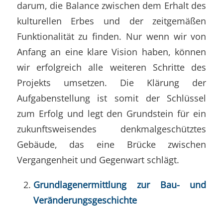
darum, die Balance zwischen dem Erhalt des
kulturellen Erbes und der zeitgemäßen
Funktionalität zu finden. Nur wenn wir von
Anfang an eine klare Vision haben, können
wir erfolgreich alle weiteren Schritte des
Projekts umsetzen. Die Klärung der
Aufgabenstellung ist somit der Schlüssel
zum Erfolg und legt den Grundstein für ein
zukunftsweisendes denkmalgeschütztes
Gebäude, das eine Brücke zwischen
Vergangenheit und Gegenwart schlägt.
Grundlagenermittlung zur Bau- und
Veränderungsgeschichte