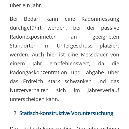
über ein Jahr.
Bei Bedarf kann eine Radonmessung
durchgeführt werden, bei der passive
Radonexposimeter an geeigneten
Standorten im Untergeschoss platziert
werden. Auch hier ist eine Messdauer von
einem Jahr empfehlenswert, da die
Radongaskonzentration und -abgabe über
das Erdreich stark schwanken und das
Nutzerverhalten sich im Jahresverlauf
unterscheiden kann.
Statisch-konstruktive Voruntersuchung
Die statisch-konstruktive Voruntersuchung