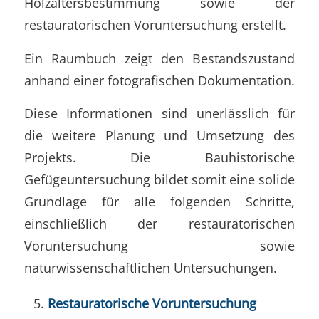
Holzaltersbestimmung sowie der
restauratorischen Voruntersuchung erstellt.
Ein Raumbuch zeigt den Bestandszustand
anhand einer fotografischen Dokumentation.
Diese Informationen sind unerlässlich für
die weitere Planung und Umsetzung des
Projekts. Die Bauhistorische
Gefügeuntersuchung bildet somit eine solide
Grundlage für alle folgenden Schritte,
einschließlich der restauratorischen
Voruntersuchung sowie
naturwissenschaftlichen Untersuchungen.
Restauratorische Voruntersuchung