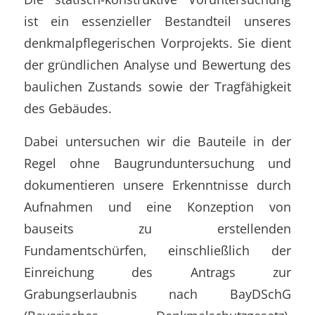
ist ein essenzieller Bestandteil unseres
denkmalpflegerischen Vorprojekts. Sie dient
der gründlichen Analyse und Bewertung des
baulichen Zustands sowie der Tragfähigkeit
des Gebäudes.
Dabei untersuchen wir die Bauteile in der
Regel ohne Baugrunduntersuchung und
dokumentieren unsere Erkenntnisse durch
Aufnahmen und eine Konzeption von
bauseits zu erstellenden
Fundamentschürfen, einschließlich der
Einreichung des Antrags zur
Grabungserlaubnis nach BayDSchG