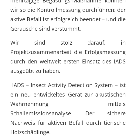
mehrtägige Begasungs-Maßnahme konnten
wir so die Kontrollmessung durchführen: der
aktive Befall ist erfolgreich beendet – und die
Geräusche sind verstummt.
Wir sind stolz darauf, in
Projektzusammenarbeit die Erfolgsmessung
durch den weltweit ersten Einsatz des IADS
ausgeübt zu haben.
IADS – Insect Activity Detection System – ist
ein neu entwickeltes Gerät zur akustischen
Wahrnehmung mittels
Schallemissionsanalyse. Der sichere
Nachweis für aktiven Befall durch tierische
Holzschädlinge.