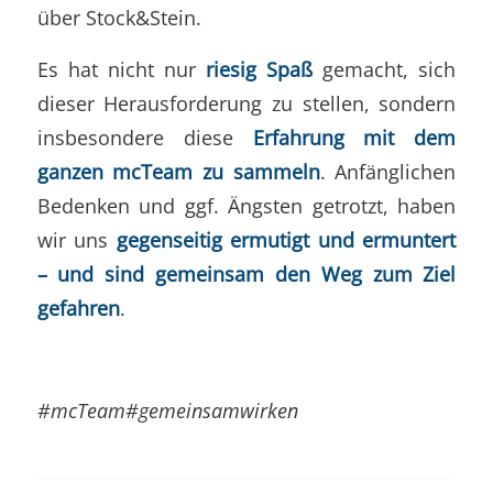
über Stock&Stein.
Es hat nicht nur
riesig Spaß
gemacht, sich
dieser Herausforderung zu stellen, sondern
insbesondere diese
Erfahrung mit dem
ganzen mcTeam zu sammeln
. Anfänglichen
Bedenken und ggf. Ängsten getrotzt, haben
wir uns
gegenseitig ermutigt und ermuntert
– und sind gemeinsam den Weg zum Ziel
gefahren
.
#mcTeam#gemeinsamwirken