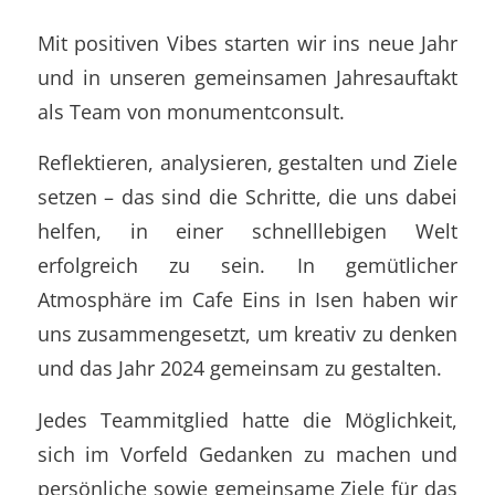
Mit positiven Vibes starten wir ins neue Jahr
und in unseren gemeinsamen Jahresauftakt
als Team von monumentconsult.
Reflektieren, analysieren, gestalten und Ziele
setzen – das sind die Schritte, die uns dabei
helfen, in einer schnelllebigen Welt
erfolgreich zu sein. In gemütlicher
Atmosphäre im Cafe Eins in Isen haben wir
uns zusammengesetzt, um kreativ zu denken
und das Jahr 2024 gemeinsam zu gestalten.
Jedes Teammitglied hatte die Möglichkeit,
sich im Vorfeld Gedanken zu machen und
persönliche sowie gemeinsame Ziele für das