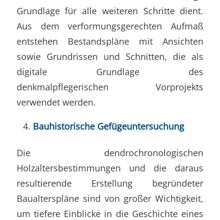
Grundlage für alle weiteren Schritte dient.
Aus dem verformungsgerechten Aufmaß
entstehen Bestandspläne mit Ansichten
sowie Grundrissen und Schnitten, die als
digitale Grundlage des
denkmalpflegerischen Vorprojekts
verwendet werden.
Bauhistorische Gefügeuntersuchung
Die dendrochronologischen
Holzaltersbestimmungen und die daraus
resultierende Erstellung begründeter
Baualterspläne sind von großer Wichtigkeit,
um tiefere Einblicke in die Geschichte eines