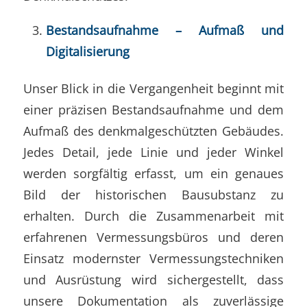
Bestandsaufnahme – Aufmaß und
Digitalisierung
Unser Blick in die Vergangenheit beginnt mit
einer präzisen Bestandsaufnahme und dem
Aufmaß des denkmalgeschützten Gebäudes.
Jedes Detail, jede Linie und jeder Winkel
werden sorgfältig erfasst, um ein genaues
Bild der historischen Bausubstanz zu
erhalten. Durch die Zusammenarbeit mit
erfahrenen Vermessungsbüros und deren
Einsatz modernster Vermessungstechniken
und Ausrüstung wird sichergestellt, dass
unsere Dokumentation als zuverlässige