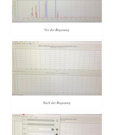
Vor der Begasung
Nach der Begasung