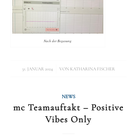
Nach der Begasung
/
31. JANUAR 2024
VON
KATHARINA FISCHER
NEWS
mc Teamauftakt – Positive
Vibes Only