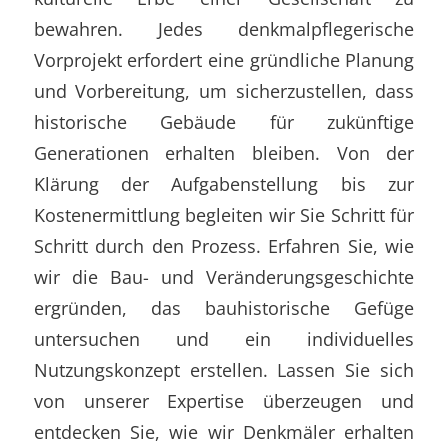
bewahren. Jedes denkmalpflegerische
Vorprojekt erfordert eine gründliche Planung
und Vorbereitung, um sicherzustellen, dass
historische Gebäude für zukünftige
Generationen erhalten bleiben. Von der
Klärung der Aufgabenstellung bis zur
Kostenermittlung begleiten wir Sie Schritt für
Schritt durch den Prozess. Erfahren Sie, wie
wir die Bau- und Veränderungsgeschichte
ergründen, das bauhistorische Gefüge
untersuchen und ein individuelles
Nutzungskonzept erstellen. Lassen Sie sich
von unserer Expertise überzeugen und
entdecken Sie, wie wir Denkmäler erhalten