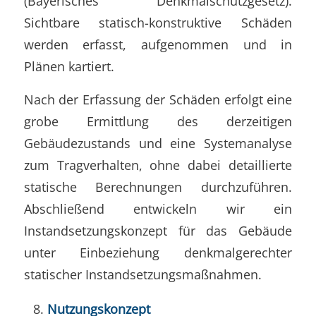
(Bayerisches Denkmalschutzgesetz).
Sichtbare statisch-konstruktive Schäden
werden erfasst, aufgenommen und in
Plänen kartiert.
Nach der Erfassung der Schäden erfolgt eine
grobe Ermittlung des derzeitigen
Gebäudezustands und eine Systemanalyse
zum Tragverhalten, ohne dabei detaillierte
statische Berechnungen durchzuführen.
Abschließend entwickeln wir ein
Instandsetzungskonzept für das Gebäude
unter Einbeziehung denkmalgerechter
statischer Instandsetzungsmaßnahmen.
Nutzungskonzept