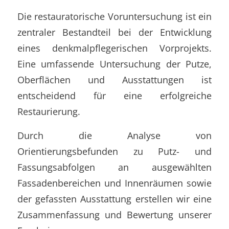
Die restauratorische Voruntersuchung ist ein
zentraler Bestandteil bei der Entwicklung
eines denkmalpflegerischen Vorprojekts.
Eine umfassende Untersuchung der Putze,
Oberflächen und Ausstattungen ist
entscheidend für eine erfolgreiche
Restaurierung.
Durch die Analyse von
Orientierungsbefunden zu Putz- und
Fassungsabfolgen an ausgewählten
Fassadenbereichen und Innenräumen sowie
der gefassten Ausstattung erstellen wir eine
Zusammenfassung und Bewertung unserer