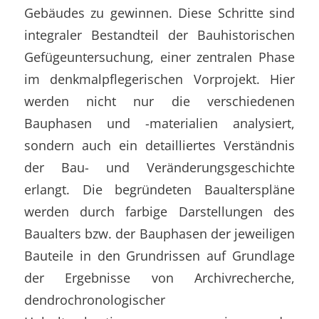
Gebäudes zu gewinnen. Diese Schritte sind
integraler Bestandteil der Bauhistorischen
Gefügeuntersuchung, einer zentralen Phase
im denkmalpflegerischen Vorprojekt. Hier
werden nicht nur die verschiedenen
Bauphasen und -materialien analysiert,
sondern auch ein detailliertes Verständnis
der Bau- und Veränderungsgeschichte
erlangt. Die begründeten Baualterspläne
werden durch farbige Darstellungen des
Baualters bzw. der Bauphasen der jeweiligen
Bauteile in den Grundrissen auf Grundlage
der Ergebnisse von Archivrecherche,
dendrochronologischer