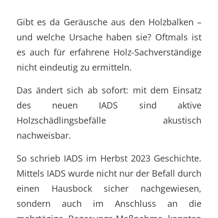
Gibt es da Geräusche aus den Holzbalken –
und welche Ursache haben sie? Oftmals ist
es auch für erfahrene Holz-Sachverständige
nicht eindeutig zu ermitteln.
Das ändert sich ab sofort: mit dem Einsatz
des neuen IADS sind aktive
Holzschädlingsbefälle akustisch
nachweisbar.
So schrieb IADS im Herbst 2023 Geschichte.
Mittels IADS wurde nicht nur der Befall durch
einen Hausbock sicher nachgewiesen,
sondern auch im Anschluss an die