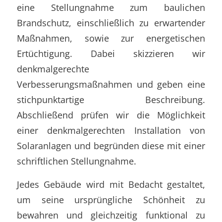
eine Stellungnahme zum baulichen
Brandschutz, einschließlich zu erwartender
Maßnahmen, sowie zur energetischen
Ertüchtigung. Dabei skizzieren wir
denkmalgerechte
Verbesserungsmaßnahmen und geben eine
stichpunktartige Beschreibung.
Abschließend prüfen wir die Möglichkeit
einer denkmalgerechten Installation von
Solaranlagen und begründen diese mit einer
schriftlichen Stellungnahme.
Jedes Gebäude wird mit Bedacht gestaltet,
um seine ursprüngliche Schönheit zu
bewahren und gleichzeitig funktional zu