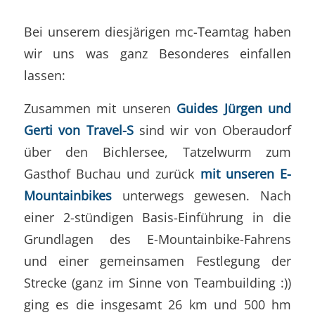
Bei unserem diesjärigen mc-Teamtag haben
wir uns was ganz Besonderes einfallen
lassen:
Zusammen mit unseren
Guides Jürgen und
Gerti von Travel-S
sind wir von Oberaudorf
über den Bichlersee, Tatzelwurm zum
Gasthof Buchau und zurück
mit unseren E-
Mountainbikes
unterwegs gewesen. Nach
einer 2-stündigen Basis-Einführung in die
Grundlagen des E-Mountainbike-Fahrens
und einer gemeinsamen Festlegung der
Strecke (ganz im Sinne von Teambuilding :))
ging es die insgesamt 26 km und 500 hm