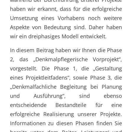
haben wir erkannt, dass für die erfolgreiche
Umsetzung eines Vorhabens noch weitere
Aspekte von Bedeutung sind. Daher haben
wir ein dreiphasiges Modell entwickelt.
In diesem Beitrag haben wir Ihnen die Phase
2, das „Denkmalpflegerische Vorprojekt“,
vorgestellt. Die Phase 1, die „Gestaltung
eines Projektleitfadens“, sowie Phase 3, die
„Denkmalfachliche Begleitung bei Planung
und Ausführung“, sind ebenso
entscheidende Bestandteile für eine
erfolgreiche Realisierung unserer Projekte.
Informationen zu diesen Phasen finden Sie