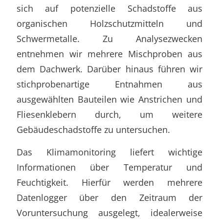
sich auf potenzielle Schadstoffe aus
organischen Holzschutzmitteln und
Schwermetalle. Zu Analysezwecken
entnehmen wir mehrere Mischproben aus
dem Dachwerk. Darüber hinaus führen wir
stichprobenartige Entnahmen aus
ausgewählten Bauteilen wie Anstrichen und
Fliesenklebern durch, um weitere
Gebäudeschadstoffe zu untersuchen.
Das Klimamonitoring liefert wichtige
Informationen über Temperatur und
Feuchtigkeit. Hierfür werden mehrere
Datenlogger über den Zeitraum der
Voruntersuchung ausgelegt, idealerweise