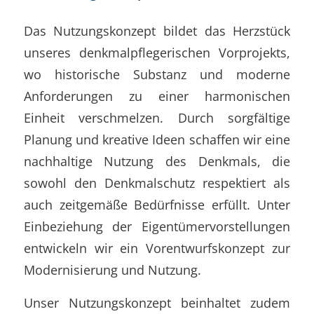
Das Nutzungskonzept bildet das Herzstück
unseres denkmalpflegerischen Vorprojekts,
wo historische Substanz und moderne
Anforderungen zu einer harmonischen
Einheit verschmelzen. Durch sorgfältige
Planung und kreative Ideen schaffen wir eine
nachhaltige Nutzung des Denkmals, die
sowohl den Denkmalschutz respektiert als
auch zeitgemäße Bedürfnisse erfüllt. Unter
Einbeziehung der Eigentümervorstellungen
entwickeln wir ein Vorentwurfskonzept zur
Modernisierung und Nutzung.
Unser Nutzungskonzept beinhaltet zudem