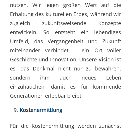
nutzen. Wir legen großen Wert auf die
Erhaltung des kulturellen Erbes, während wir
zugleich zukunftsweisende Konzepte
entwickeln. So entsteht ein lebendiges
Umfeld, das Vergangenheit und Zukunft
miteinander verbindet – ein Ort voller
Geschichte und Innovation. Unsere Vision ist
es, das Denkmal nicht nur zu bewahren,
sondern ihm auch neues Leben
einzuhauchen, damit es für kommende
Generationen erlebbar bleibt.
Kostenermittlung
Für die Kostenermittlung werden zunächst