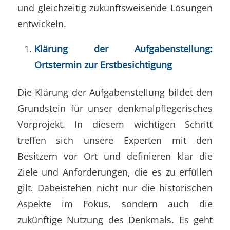
und gleichzeitig zukunftsweisende Lösungen
entwickeln.
Klärung der Aufgabenstellung:
Ortstermin zur Erstbesichtigung
Die Klärung der Aufgabenstellung bildet den
Grundstein für unser denkmalpflegerisches
Vorprojekt. In diesem wichtigen Schritt
treffen sich unsere Experten mit den
Besitzern vor Ort und definieren klar die
Ziele und Anforderungen, die es zu erfüllen
gilt. Dabeistehen nicht nur die historischen
Aspekte im Fokus, sondern auch die
zukünftige Nutzung des Denkmals. Es geht