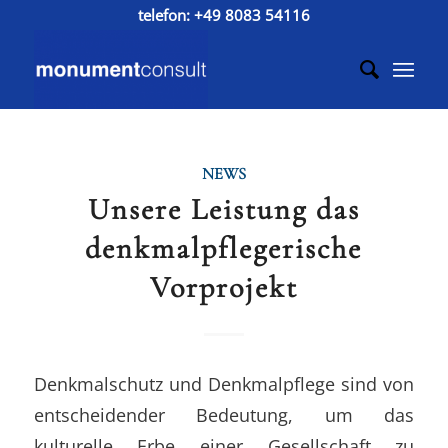
telefon:
+49 8083 54116
NEWS
Unsere Leistung das
denkmalpflegerische
Vorprojekt
Denkmalschutz und Denkmalpflege sind von
entscheidender Bedeutung, um das
kulturelle Erbe einer Gesellschaft zu