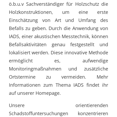
ö.b.u.v Sachverständiger für Holzschutz die
Holzkonstruktionen, um eine erste
Einschätzung von Art und Umfang des
Befalls zu geben. Durch die Anwendung von
IADS, einer akustischen Messtechnik, können
Befallsaktivitäten genau festgestellt und
lokalisiert werden. Diese innovative Methode
ermöglicht es, aufwendige
Monitoringmaßnahmen und zusätzliche
Ortstermine zu vermeiden. Mehr
Informationen zum Thema IADS findet ihr
auf unserer Homepage.
Unsere orientierenden
Schadstoffuntersuchungen konzentrieren