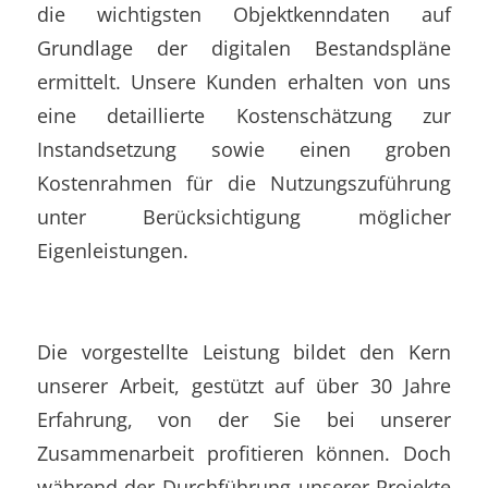
die wichtigsten Objektkenndaten auf
Grundlage der digitalen Bestandspläne
ermittelt. Unsere Kunden erhalten von uns
eine detaillierte Kostenschätzung zur
Instandsetzung sowie einen groben
Kostenrahmen für die Nutzungszuführung
unter Berücksichtigung möglicher
Eigenleistungen.
Die vorgestellte Leistung bildet den Kern
unserer Arbeit, gestützt auf über 30 Jahre
Erfahrung, von der Sie bei unserer
Zusammenarbeit profitieren können. Doch
während der Durchführung unserer Projekte