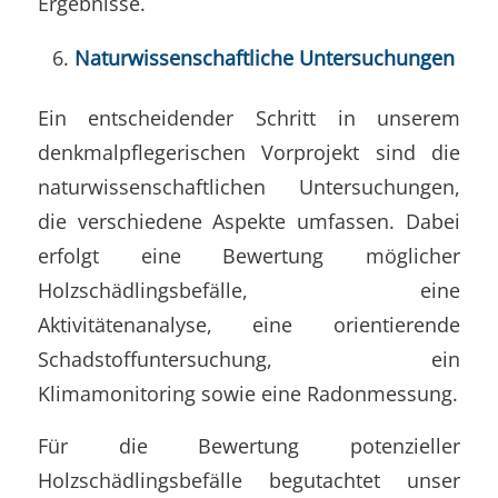
Ergebnisse.
Naturwissenschaftliche Untersuchungen
Ein entscheidender Schritt in unserem
denkmalpflegerischen Vorprojekt sind die
naturwissenschaftlichen Untersuchungen,
die verschiedene Aspekte umfassen. Dabei
erfolgt eine Bewertung möglicher
Holzschädlingsbefälle, eine
Aktivitätenanalyse, eine orientierende
Schadstoffuntersuchung, ein
Klimamonitoring sowie eine Radonmessung.
Für die Bewertung potenzieller
Holzschädlingsbefälle begutachtet unser