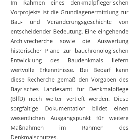
Im Rahmen eines denkmalpflegerischen
Vorprojekts ist die Grundlagenermittlung zur
Bau- und Veränderungsgeschichte von
entscheidender Bedeutung. Eine eingehende
Archivrecherche sowie die Auswertung
historischer Pläne zur bauchronologischen
Entwicklung des Baudenkmals liefern
wertvolle Erkenntnisse. Bei Bedarf kann
diese Recherche gemäß den Vorgaben des
Bayrisches Landesamt für Denkmalpflege
(BlfD) noch weiter vertieft werden. Diese
sorgfältige Dokumentation bildet einen
wesentlichen Ausgangspunkt für weitere
Maßnahmen im Rahmen des
Denkmalschutzes.