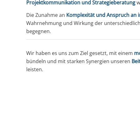
Projektkommunikation und Strategieberatung
w
Die Zunahme an
Komplexität und Anspruch an i
Wahrnehmung und Wirkung der unterschiedlichen
begegnen.
Wir haben es uns zum Ziel gesetzt, mit einem
mo
bündeln und mit starken Synergien unseren
Bei
leisten.