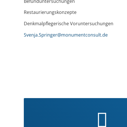
Befunduntersuchungen
Restaurierungskonzepte
Denkmalpflegerische Voruntersuchungen
Svenja.Springer@monumentconsult.de