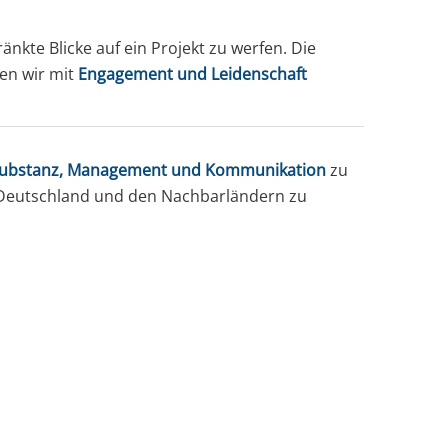
nkte Blicke auf ein Projekt zu werfen. Die
en wir mit
Engagement und Leidenschaft
usubstanz, Management und Kommunikation
zu
Deutschland und den Nachbarländern zu