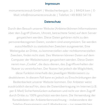
Impressum
monumentconsult GmbH | Weidacherbergstr. 2c | 84424 Isen | E-
Mail: info@monumentconsult.de | Telefon: +49 8083 54116
Datenschutz
Durch den Besuch unserer Website (Anbieter)können Informationen
über den Zugriff (Datum, Uhrzeit, betrachtete Seite) auf dem Server
gespeichert werden. Diese Daten gehören nicht zu den
personenbezogenen Daten, sondern sind anonymisiert. Sie werden
ausschließlich zu statistischen Zwecken ausgewertet. Eine
Weitergabe an Dritte, zu kommerziellen oder nichtkommerziellen
Zwecken, findet nicht statt. Des Weiteren können Daten auf dem
Computer der Websitenutzer gespeichert werden. Diese Daten
nennt man „Cookie“, die dazu dienen, das Zugriffsverhalten der
Nutzer zu vereinfachen. Der Nutzer hat jedoch die Möglichkeit,
diese Funktion innerhalb des jeweiligen Webbrowsers zu
deaktivieren. In diesem Fall kann es jedoch zu Einschränkungen der
Bedienbarkeit unserer Website kommen. Der Anbieter weist