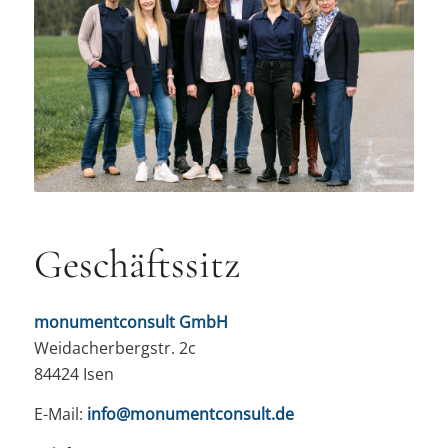
Geschäftssitz
monumentconsult GmbH
Weidacherbergstr. 2c