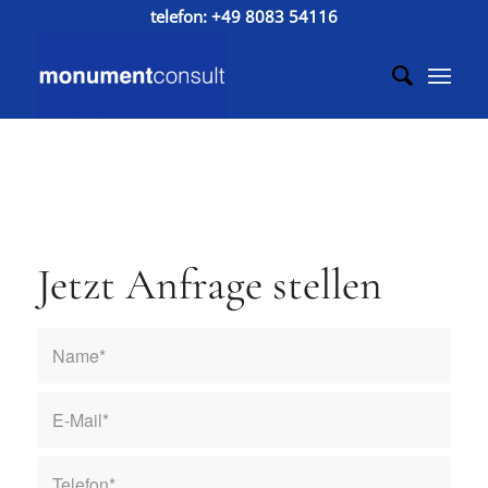
telefon:
+49 8083 54116
Jetzt Anfrage stellen