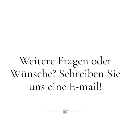
Weitere Fragen oder
Wünsche? Schreiben Sie
uns eine E-mail!