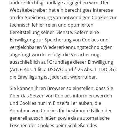
andere Rechtsgrundlage angegeben wird. Der
Websitebetreiber hat ein berechtigtes Interesse
an der Speicherung von notwendigen Cookies zur
technisch fehlerfreien und optimierten
Bereitstellung seiner Dienste. Sofern eine
Einwilligung zur Speicherung von Cookies und
vergleichbaren Wiedererkennungstechnologien
abgefragt wurde, erfolgt die Verarbeitung
ausschließlich auf Grundlage dieser Einwilligung
(Art. 6 Abs. 1 lit. a DSGVO und § 25 Abs. 1 TDDDG);
die Einwilligung ist jederzeit widerrufbar.
Sie können Ihren Browser so einstellen, dass Sie
über das Setzen von Cookies informiert werden
und Cookies nur im Einzelfall erlauben, die
Annahme von Cookies für bestimmte Fälle oder
generell ausschließen sowie das automatische
Löschen der Cookies beim Schließen des