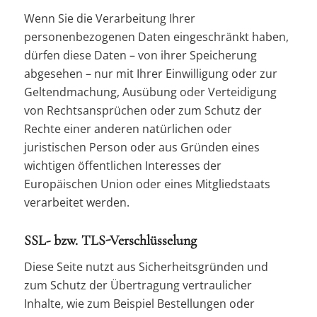
Wenn Sie die Verarbeitung Ihrer
personenbezogenen Daten eingeschränkt haben,
dürfen diese Daten – von ihrer Speicherung
abgesehen – nur mit Ihrer Einwilligung oder zur
Geltendmachung, Ausübung oder Verteidigung
von Rechtsansprüchen oder zum Schutz der
Rechte einer anderen natürlichen oder
juristischen Person oder aus Gründen eines
wichtigen öffentlichen Interesses der
Europäischen Union oder eines Mitgliedstaats
verarbeitet werden.
SSL- bzw. TLS-Verschlüsselung
Diese Seite nutzt aus Sicherheitsgründen und
zum Schutz der Übertragung vertraulicher
Inhalte, wie zum Beispiel Bestellungen oder