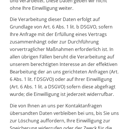
und verarbeitet. Diese Daten geben wir nicht
ohne Ihre Einwilligung weiter.
Die Verarbeitung dieser Daten erfolgt auf
Grundlage von Art. 6 Abs. 1 lit. b DSGVO, sofern
Ihre Anfrage mit der Erfüllung eines Vertrags
zusammenhängt oder zur Durchführung
vorvertraglicher Maßnahmen erforderlich ist. In
allen übrigen Fällen beruht die Verarbeitung auf
unserem berechtigten Interesse an der effektiven
Bearbeitung der an uns gerichteten Anfragen (Art.
6 Abs. 1 lit. f DSGVO) oder auf Ihrer Einwilligung
(Art. 6 Abs. 1 lit. a DSGVO) sofern diese abgefragt
wurde; die Einwilligung ist jederzeit widerrufbar.
Die von Ihnen an uns per Kontaktanfragen
übersandten Daten verbleiben bei uns, bis Sie uns
zur Löschung auffordern, Ihre Einwilligung zur
Speicherung widerrufen oder der Zweck für die