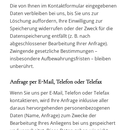
Die von Ihnen im Kontaktformular eingegebenen
Daten verbleiben bei uns, bis Sie uns zur
Löschung auffordern, Ihre Einwilligung zur
Speicherung widerrufen oder der Zweck für die
Datenspeicherung entfällt (z. B. nach
abgeschlossener Bearbeitung Ihrer Anfrage).
Zwingende gesetzliche Bestimmungen –
insbesondere Aufbewahrungsfristen – bleiben
unberührt.
Anfrage per E-Mail, Telefon oder Telefax
Wenn Sie uns per E-Mail, Telefon oder Telefax
kontaktieren, wird Ihre Anfrage inklusive aller
daraus hervorgehenden personenbezogenen
Daten (Name, Anfrage) zum Zwecke der
Bearbeitung Ihres Anliegens bei uns gespeichert