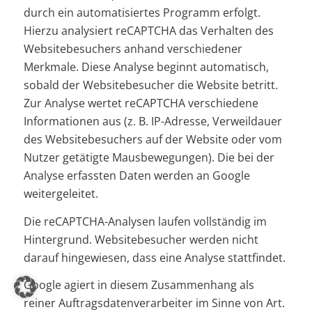
durch ein automatisiertes Programm erfolgt.
Hierzu analysiert reCAPTCHA das Verhalten des
Websitebesuchers anhand verschiedener
Merkmale. Diese Analyse beginnt automatisch,
sobald der Websitebesucher die Website betritt.
Zur Analyse wertet reCAPTCHA verschiedene
Informationen aus (z. B. IP-Adresse, Verweildauer
des Websitebesuchers auf der Website oder vom
Nutzer getätigte Mausbewegungen). Die bei der
Analyse erfassten Daten werden an Google
weitergeleitet.
Die reCAPTCHA-Analysen laufen vollständig im
Hintergrund. Websitebesucher werden nicht
darauf hingewiesen, dass eine Analyse stattfindet.
Google agiert in diesem Zusammenhang als
reiner Auftragsdatenverarbeiter im Sinne von Art.