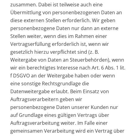
zusammen. Dabei ist teilweise auch eine
Übermittlung von personenbezogenen Daten an
diese externen Stellen erforderlich. Wir geben
personenbezogene Daten nur dann an externe
Stellen weiter, wenn dies im Rahmen einer
Vertragserfüllung erforderlich ist, wenn wir
gesetzlich hierzu verpflichtet sind (z. B.
Weitergabe von Daten an Steuerbehörden), wenn
wir ein berechtigtes Interesse nach Art. 6 Abs. 1 lit.
f DSGVO an der Weitergabe haben oder wenn
eine sonstige Rechtsgrundlage die
Datenweitergabe erlaubt. Beim Einsatz von
Auftragsverarbeitern geben wir
personenbezogene Daten unserer Kunden nur
auf Grundlage eines gültigen Vertrags über
Auftragsverarbeitung weiter. Im Falle einer
gemeinsamen Verarbeitung wird ein Vertrag über