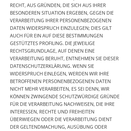
RECHT, AUS GRÜNDEN, DIE SICH AUS IHRER
BESONDEREN SITUATION ERGEBEN, GEGEN DIE
VERARBEITUNG IHRER PERSONENBEZOGENEN
DATEN WIDERSPRUCH EINZULEGEN; DIES GILT
AUCH FÜR EIN AUF DIESE BESTIMMUNGEN
GESTÜTZTES PROFILING. DIE JEWEILIGE
RECHTSGRUNDLAGE, AUF DENEN EINE
VERARBEITUNG BERUHT, ENTNEHMEN SIE DIESER
DATENSCHUTZERKLÄRUNG. WENN SIE
WIDERSPRUCH EINLEGEN, WERDEN WIR IHRE
BETROFFENEN PERSONENBEZOGENEN DATEN
NICHT MEHR VERARBEITEN, ES SEI DENN, WIR
KÖNNEN ZWINGENDE SCHUTZWÜRDIGE GRÜNDE
FÜR DIE VERARBEITUNG NACHWEISEN, DIE IHRE
INTERESSEN, RECHTE UND FREIHEITEN
ÜBERWIEGEN ODER DIE VERARBEITUNG DIENT
DER GELTENDMACHUNG, AUSÜBUNG ODER