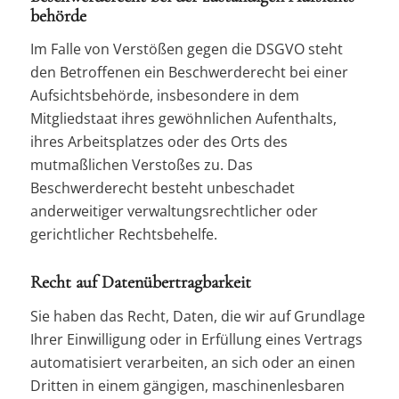
behörde
Im Falle von Verstößen gegen die DSGVO steht
den Betroffenen ein Beschwerderecht bei einer
Aufsichtsbehörde, insbesondere in dem
Mitgliedstaat ihres gewöhnlichen Aufenthalts,
ihres Arbeitsplatzes oder des Orts des
mutmaßlichen Verstoßes zu. Das
Beschwerderecht besteht unbeschadet
anderweitiger verwaltungsrechtlicher oder
gerichtlicher Rechtsbehelfe.
Recht auf Daten­übertrag­barkeit
Sie haben das Recht, Daten, die wir auf Grundlage
Ihrer Einwilligung oder in Erfüllung eines Vertrags
automatisiert verarbeiten, an sich oder an einen
Dritten in einem gängigen, maschinenlesbaren