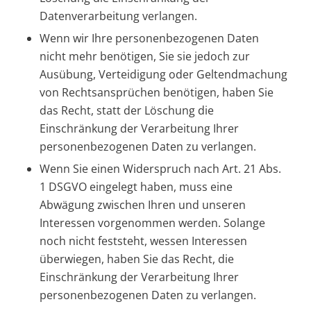
Datenverarbeitung verlangen.
Wenn wir Ihre personenbezogenen Daten
nicht mehr benötigen, Sie sie jedoch zur
Ausübung, Verteidigung oder Geltendmachung
von Rechtsansprüchen benötigen, haben Sie
das Recht, statt der Löschung die
Einschränkung der Verarbeitung Ihrer
personenbezogenen Daten zu verlangen.
Wenn Sie einen Widerspruch nach Art. 21 Abs.
1 DSGVO eingelegt haben, muss eine
Abwägung zwischen Ihren und unseren
Interessen vorgenommen werden. Solange
noch nicht feststeht, wessen Interessen
überwiegen, haben Sie das Recht, die
Einschränkung der Verarbeitung Ihrer
personenbezogenen Daten zu verlangen.