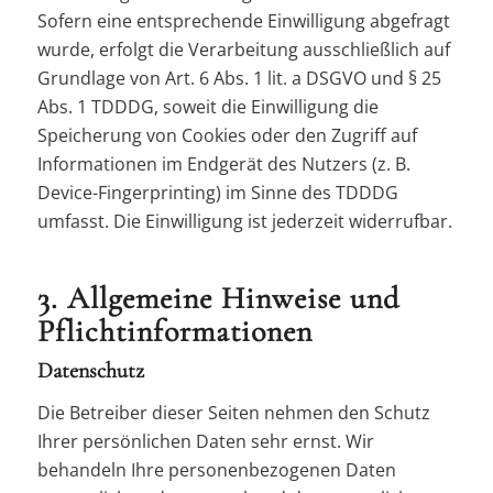
Sofern eine entsprechende Einwilligung abgefragt
wurde, erfolgt die Verarbeitung ausschließlich auf
Grundlage von Art. 6 Abs. 1 lit. a DSGVO und § 25
Abs. 1 TDDDG, soweit die Einwilligung die
Speicherung von Cookies oder den Zugriff auf
Informationen im Endgerät des Nutzers (z. B.
Device-Fingerprinting) im Sinne des TDDDG
umfasst. Die Einwilligung ist jederzeit widerrufbar.
3. Allgemeine Hinweise und
Pflicht­informationen
Datenschutz
Die Betreiber dieser Seiten nehmen den Schutz
Ihrer persönlichen Daten sehr ernst. Wir
behandeln Ihre personenbezogenen Daten