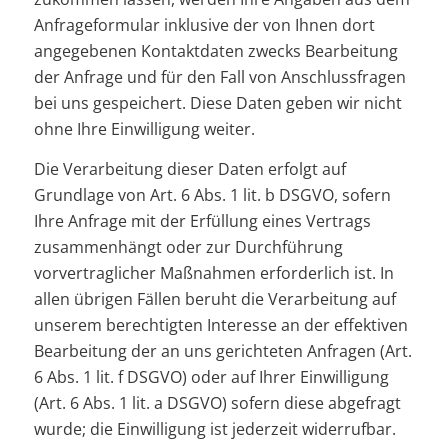
Anfrageformular inklusive der von Ihnen dort
angegebenen Kontaktdaten zwecks Bearbeitung
der Anfrage und für den Fall von Anschlussfragen
bei uns gespeichert. Diese Daten geben wir nicht
ohne Ihre Einwilligung weiter.
Die Verarbeitung dieser Daten erfolgt auf
Grundlage von Art. 6 Abs. 1 lit. b DSGVO, sofern
Ihre Anfrage mit der Erfüllung eines Vertrags
zusammenhängt oder zur Durchführung
vorvertraglicher Maßnahmen erforderlich ist. In
allen übrigen Fällen beruht die Verarbeitung auf
unserem berechtigten Interesse an der effektiven
Bearbeitung der an uns gerichteten Anfragen (Art.
6 Abs. 1 lit. f DSGVO) oder auf Ihrer Einwilligung
(Art. 6 Abs. 1 lit. a DSGVO) sofern diese abgefragt
wurde; die Einwilligung ist jederzeit widerrufbar.