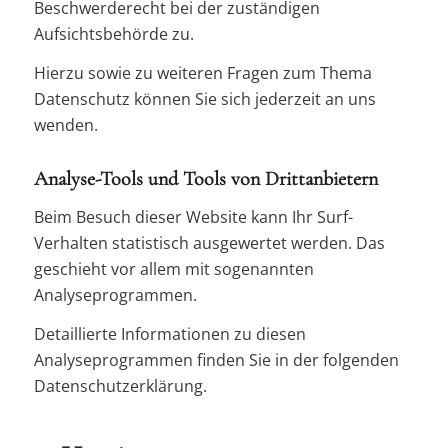
Beschwerderecht bei der zuständigen
Aufsichtsbehörde zu.
Hierzu sowie zu weiteren Fragen zum Thema
Datenschutz können Sie sich jederzeit an uns
wenden.
Analyse-Tools und Tools von Dritt­anbietern
Beim Besuch dieser Website kann Ihr Surf-
Verhalten statistisch ausgewertet werden. Das
geschieht vor allem mit sogenannten
Analyseprogrammen.
Detaillierte Informationen zu diesen
Analyseprogrammen finden Sie in der folgenden
Datenschutzerklärung.