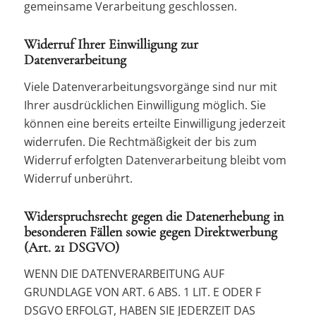
gemeinsame Verarbeitung geschlossen.
Widerruf Ihrer Einwilligung zur
Datenverarbeitung
Viele Datenverarbeitungsvorgänge sind nur mit
Ihrer ausdrücklichen Einwilligung möglich. Sie
können eine bereits erteilte Einwilligung jederzeit
widerrufen. Die Rechtmäßigkeit der bis zum
Widerruf erfolgten Datenverarbeitung bleibt vom
Widerruf unberührt.
Widerspruchsrecht gegen die Datenerhebung in
besonderen Fällen sowie gegen Direktwerbung
(Art. 21 DSGVO)
WENN DIE DATENVERARBEITUNG AUF
GRUNDLAGE VON ART. 6 ABS. 1 LIT. E ODER F
DSGVO ERFOLGT, HABEN SIE JEDERZEIT DAS