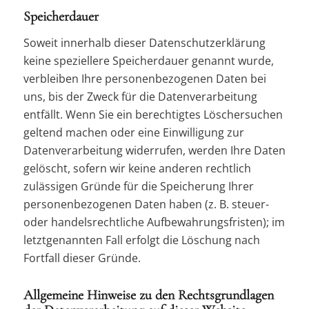
Speicherdauer
Soweit innerhalb dieser Datenschutzerklärung
keine speziellere Speicherdauer genannt wurde,
verbleiben Ihre personenbezogenen Daten bei
uns, bis der Zweck für die Datenverarbeitung
entfällt. Wenn Sie ein berechtigtes Löschersuchen
geltend machen oder eine Einwilligung zur
Datenverarbeitung widerrufen, werden Ihre Daten
gelöscht, sofern wir keine anderen rechtlich
zulässigen Gründe für die Speicherung Ihrer
personenbezogenen Daten haben (z. B. steuer-
oder handelsrechtliche Aufbewahrungsfristen); im
letztgenannten Fall erfolgt die Löschung nach
Fortfall dieser Gründe.
Allgemeine Hinweise zu den Rechtsgrundlagen