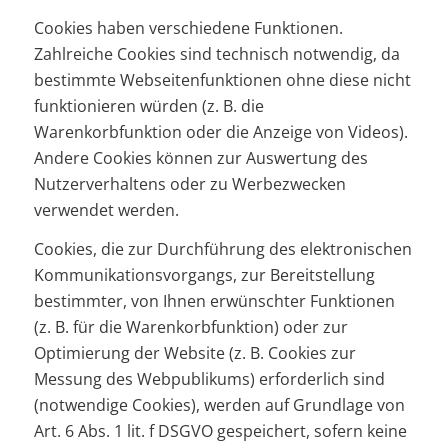
Cookies haben verschiedene Funktionen.
Zahlreiche Cookies sind technisch notwendig, da
bestimmte Webseitenfunktionen ohne diese nicht
funktionieren würden (z. B. die
Warenkorbfunktion oder die Anzeige von Videos).
Andere Cookies können zur Auswertung des
Nutzerverhaltens oder zu Werbezwecken
verwendet werden.
Cookies, die zur Durchführung des elektronischen
Kommunikationsvorgangs, zur Bereitstellung
bestimmter, von Ihnen erwünschter Funktionen
(z. B. für die Warenkorbfunktion) oder zur
Optimierung der Website (z. B. Cookies zur
Messung des Webpublikums) erforderlich sind
(notwendige Cookies), werden auf Grundlage von
Art. 6 Abs. 1 lit. f DSGVO gespeichert, sofern keine