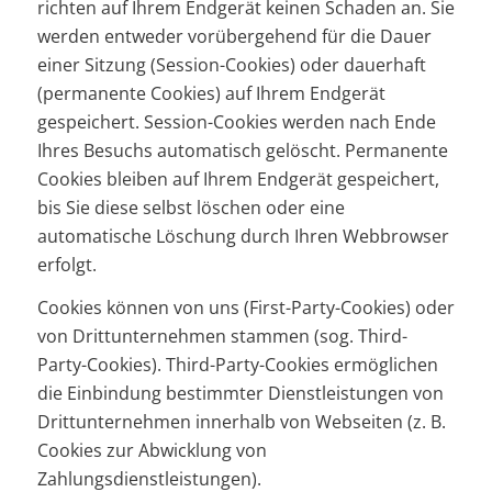
richten auf Ihrem Endgerät keinen Schaden an. Sie
werden entweder vorübergehend für die Dauer
einer Sitzung (Session-Cookies) oder dauerhaft
(permanente Cookies) auf Ihrem Endgerät
gespeichert. Session-Cookies werden nach Ende
Ihres Besuchs automatisch gelöscht. Permanente
Cookies bleiben auf Ihrem Endgerät gespeichert,
bis Sie diese selbst löschen oder eine
automatische Löschung durch Ihren Webbrowser
erfolgt.
Cookies können von uns (First-Party-Cookies) oder
von Drittunternehmen stammen (sog. Third-
Party-Cookies). Third-Party-Cookies ermöglichen
die Einbindung bestimmter Dienstleistungen von
Drittunternehmen innerhalb von Webseiten (z. B.
Cookies zur Abwicklung von
Zahlungsdienstleistungen).