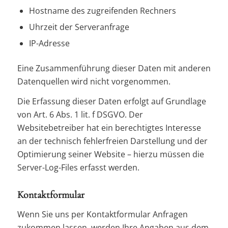
Hostname des zugreifenden Rechners
Uhrzeit der Serveranfrage
IP-Adresse
Eine Zusammenführung dieser Daten mit anderen
Datenquellen wird nicht vorgenommen.
Die Erfassung dieser Daten erfolgt auf Grundlage
von Art. 6 Abs. 1 lit. f DSGVO. Der
Websitebetreiber hat ein berechtigtes Interesse
an der technisch fehlerfreien Darstellung und der
Optimierung seiner Website – hierzu müssen die
Server-Log-Files erfasst werden.
Kontaktformular
Wenn Sie uns per Kontaktformular Anfragen
zukommen lassen, werden Ihre Angaben aus dem