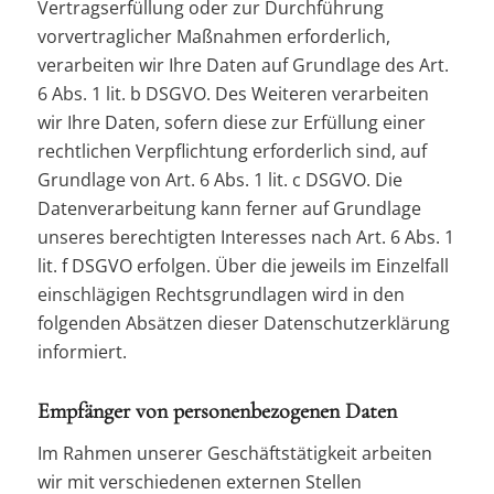
Vertragserfüllung oder zur Durchführung
vorvertraglicher Maßnahmen erforderlich,
verarbeiten wir Ihre Daten auf Grundlage des Art.
6 Abs. 1 lit. b DSGVO. Des Weiteren verarbeiten
wir Ihre Daten, sofern diese zur Erfüllung einer
rechtlichen Verpflichtung erforderlich sind, auf
Grundlage von Art. 6 Abs. 1 lit. c DSGVO. Die
Datenverarbeitung kann ferner auf Grundlage
unseres berechtigten Interesses nach Art. 6 Abs. 1
lit. f DSGVO erfolgen. Über die jeweils im Einzelfall
einschlägigen Rechtsgrundlagen wird in den
folgenden Absätzen dieser Datenschutzerklärung
informiert.
Empfänger von personenbezogenen Daten
Im Rahmen unserer Geschäftstätigkeit arbeiten
wir mit verschiedenen externen Stellen