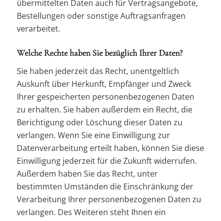
übermittelten Daten auch für Vertragsangebote,
Bestellungen oder sonstige Auftragsanfragen
verarbeitet.
Welche Rechte haben Sie bezüglich Ihrer Daten?
Sie haben jederzeit das Recht, unentgeltlich
Auskunft über Herkunft, Empfänger und Zweck
Ihrer gespeicherten personenbezogenen Daten
zu erhalten. Sie haben außerdem ein Recht, die
Berichtigung oder Löschung dieser Daten zu
verlangen. Wenn Sie eine Einwilligung zur
Datenverarbeitung erteilt haben, können Sie diese
Einwilligung jederzeit für die Zukunft widerrufen.
Außerdem haben Sie das Recht, unter
bestimmten Umständen die Einschränkung der
Verarbeitung Ihrer personenbezogenen Daten zu
verlangen. Des Weiteren steht Ihnen ein