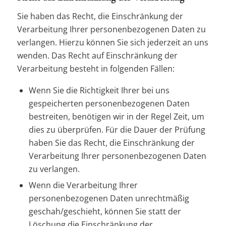
Sie haben das Recht, die Einschränkung der
Verarbeitung Ihrer personenbezogenen Daten zu
verlangen. Hierzu können Sie sich jederzeit an uns
wenden. Das Recht auf Einschränkung der
Verarbeitung besteht in folgenden Fällen:
Wenn Sie die Richtigkeit Ihrer bei uns
gespeicherten personenbezogenen Daten
bestreiten, benötigen wir in der Regel Zeit, um
dies zu überprüfen. Für die Dauer der Prüfung
haben Sie das Recht, die Einschränkung der
Verarbeitung Ihrer personenbezogenen Daten
zu verlangen.
Wenn die Verarbeitung Ihrer
personenbezogenen Daten unrechtmäßig
geschah/geschieht, können Sie statt der
Löschung die Einschränkung der