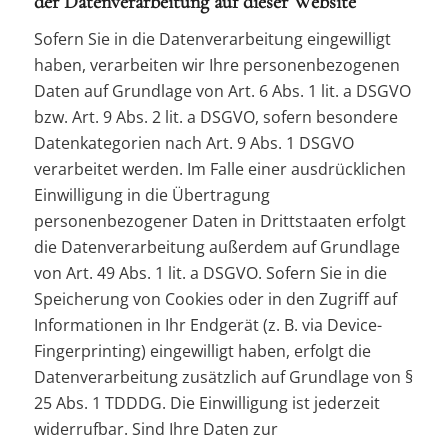
der Datenverarbeitung auf dieser Website
Sofern Sie in die Datenverarbeitung eingewilligt
haben, verarbeiten wir Ihre personenbezogenen
Daten auf Grundlage von Art. 6 Abs. 1 lit. a DSGVO
bzw. Art. 9 Abs. 2 lit. a DSGVO, sofern besondere
Datenkategorien nach Art. 9 Abs. 1 DSGVO
verarbeitet werden. Im Falle einer ausdrücklichen
Einwilligung in die Übertragung
personenbezogener Daten in Drittstaaten erfolgt
die Datenverarbeitung außerdem auf Grundlage
von Art. 49 Abs. 1 lit. a DSGVO. Sofern Sie in die
Speicherung von Cookies oder in den Zugriff auf
Informationen in Ihr Endgerät (z. B. via Device-
Fingerprinting) eingewilligt haben, erfolgt die
Datenverarbeitung zusätzlich auf Grundlage von §
25 Abs. 1 TDDDG. Die Einwilligung ist jederzeit
widerrufbar. Sind Ihre Daten zur