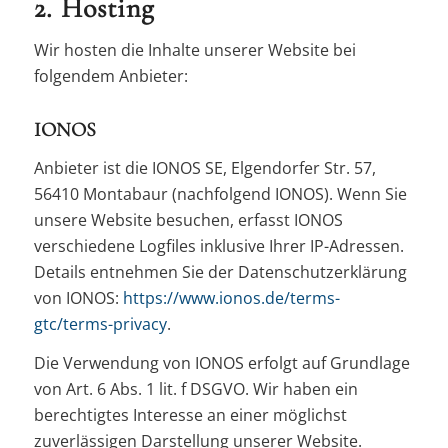
2. Hosting
Wir hosten die Inhalte unserer Website bei
folgendem Anbieter:
IONOS
Anbieter ist die IONOS SE, Elgendorfer Str. 57,
56410 Montabaur (nachfolgend IONOS). Wenn Sie
unsere Website besuchen, erfasst IONOS
verschiedene Logfiles inklusive Ihrer IP-Adressen.
Details entnehmen Sie der Datenschutzerklärung
von IONOS:
https://www.ionos.de/terms-
gtc/terms-privacy
.
Die Verwendung von IONOS erfolgt auf Grundlage
von Art. 6 Abs. 1 lit. f DSGVO. Wir haben ein
berechtigtes Interesse an einer möglichst
zuverlässigen Darstellung unserer Website.