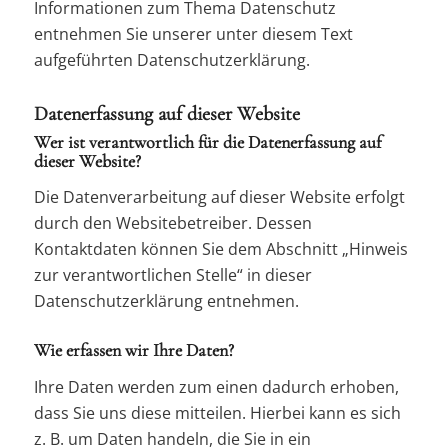
Informationen zum Thema Datenschutz
entnehmen Sie unserer unter diesem Text
aufgeführten Datenschutzerklärung.
Datenerfassung auf dieser Website
Wer ist verantwortlich für die Datenerfassung auf
dieser Website?
Die Datenverarbeitung auf dieser Website erfolgt
durch den Websitebetreiber. Dessen
Kontaktdaten können Sie dem Abschnitt „Hinweis
zur verantwortlichen Stelle“ in dieser
Datenschutzerklärung entnehmen.
Wie erfassen wir Ihre Daten?
Ihre Daten werden zum einen dadurch erhoben,
dass Sie uns diese mitteilen. Hierbei kann es sich
z. B. um Daten handeln, die Sie in ein