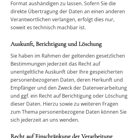
Format aushändigen zu lassen. Sofern Sie die
direkte Übertragung der Daten an einen anderen
Verantwortlichen verlangen, erfolgt dies nur,
soweit es technisch machbar ist.
Auskunft, Berichtigung und Löschung
Sie haben im Rahmen der geltenden gesetzlichen
Bestimmungen jederzeit das Recht auf
unentgeltliche Auskunft über Ihre gespeicherten
personenbezogenen Daten, deren Herkunft und
Empfänger und den Zweck der Datenverarbeitung
und ggf. ein Recht auf Berichtigung oder Löschung
dieser Daten. Hierzu sowie zu weiteren Fragen
zum Thema personenbezogene Daten können Sie
sich jederzeit an uns wenden.
Recht auf Einschränkung der Verarbeitung