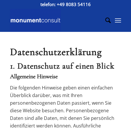
telefon:
+49 8083 54116
Datenschutz­erklärung
1. Datenschutz auf einen Blick
Allgemeine Hinweise
Die folgenden Hinweise geben einen einfachen
Überblick darüber, was mit Ihren
personenbezogenen Daten passiert, wenn Sie
diese Website besuchen. Personenbezogene
Daten sind alle Daten, mit denen Sie persönlich
identifiziert werden können. Ausführliche