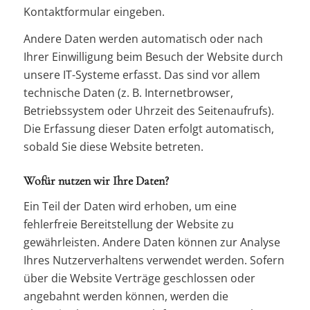
Kontaktformular eingeben.
Andere Daten werden automatisch oder nach
Ihrer Einwilligung beim Besuch der Website durch
unsere IT-Systeme erfasst. Das sind vor allem
technische Daten (z. B. Internetbrowser,
Betriebssystem oder Uhrzeit des Seitenaufrufs).
Die Erfassung dieser Daten erfolgt automatisch,
sobald Sie diese Website betreten.
Wofür nutzen wir Ihre Daten?
Ein Teil der Daten wird erhoben, um eine
fehlerfreie Bereitstellung der Website zu
gewährleisten. Andere Daten können zur Analyse
Ihres Nutzerverhaltens verwendet werden. Sofern
über die Website Verträge geschlossen oder
angebahnt werden können, werden die