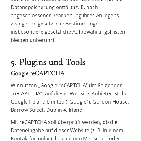
Datenspeicherung entfällt (z. B. nach
abgeschlossener Bearbeitung Ihres Anliegens).
Zwingende gesetzliche Bestimmungen –
insbesondere gesetzliche Aufbewahrungsfristen –
bleiben unberührt.
5. Plugins und Tools
Google reCAPTCHA
Wir nutzen „Google reCAPTCHA“ (im Folgenden
„reCAPTCHA“) auf dieser Website. Anbieter ist die
Google Ireland Limited („Google“), Gordon House,
Barrow Street, Dublin 4, Irland.
Mit reCAPTCHA soll überprüft werden, ob die
Dateneingabe auf dieser Website (z. B. in einem
Kontaktformular) durch einen Menschen oder