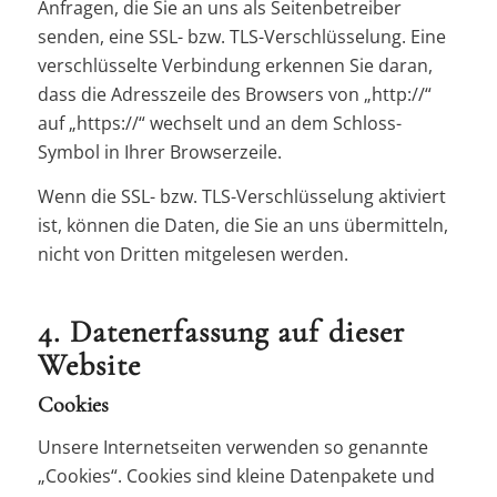
Anfragen, die Sie an uns als Seitenbetreiber
senden, eine SSL- bzw. TLS-Verschlüsselung. Eine
verschlüsselte Verbindung erkennen Sie daran,
dass die Adresszeile des Browsers von „http://“
auf „https://“ wechselt und an dem Schloss-
Symbol in Ihrer Browserzeile.
Wenn die SSL- bzw. TLS-Verschlüsselung aktiviert
ist, können die Daten, die Sie an uns übermitteln,
nicht von Dritten mitgelesen werden.
4. Datenerfassung auf dieser
Website
Cookies
Unsere Internetseiten verwenden so genannte
„Cookies“. Cookies sind kleine Datenpakete und