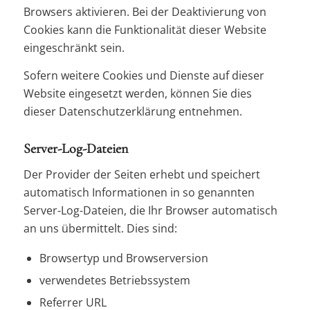
Browsers aktivieren. Bei der Deaktivierung von
Cookies kann die Funktionalität dieser Website
eingeschränkt sein.
Sofern weitere Cookies und Dienste auf dieser
Website eingesetzt werden, können Sie dies
dieser Datenschutzerklärung entnehmen.
Server-Log-Dateien
Der Provider der Seiten erhebt und speichert
automatisch Informationen in so genannten
Server-Log-Dateien, die Ihr Browser automatisch
an uns übermittelt. Dies sind:
Browsertyp und Browserversion
verwendetes Betriebssystem
Referrer URL