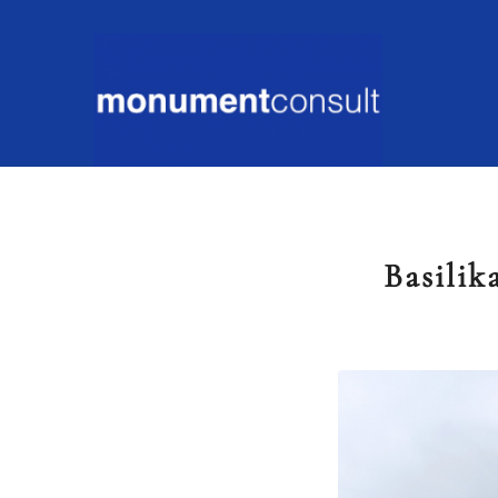
Basilik