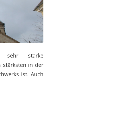
t sehr starke
 stärksten in der
hwerks ist. Auch