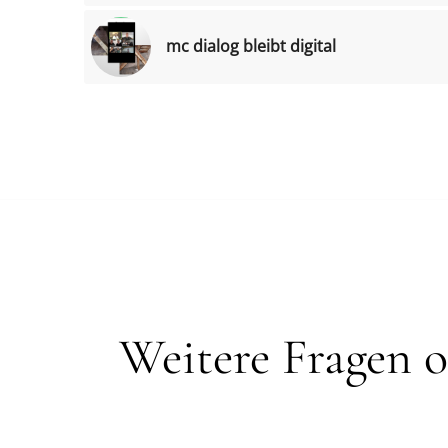
mc dialog bleibt digital
Weitere Fragen o