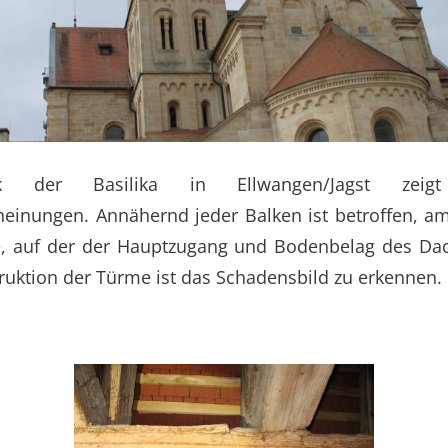
 der Basilika in Ellwangen/Jagst zeig
einungen. Annähernd jeder Balken ist betroffen, am
, auf der der Hauptzugang und Bodenbelag des Dac
ruktion der Türme ist das Schadensbild zu erkennen.