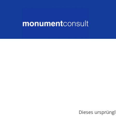
Dieses ursprüngl