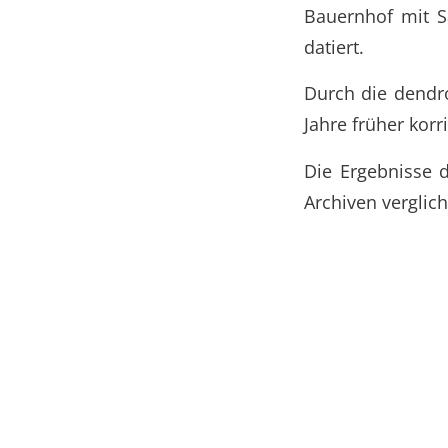
Bauernhof mit S
datiert.
Durch die dendr
Jahre früher korr
Die Ergebnisse 
Archiven verglich