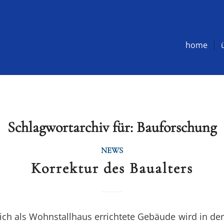
home
Schlagwortarchiv für:
Bauforschung
NEWS
Korrektur des Baualters
ich als Wohnstallhaus errichtete Gebäude wird in der