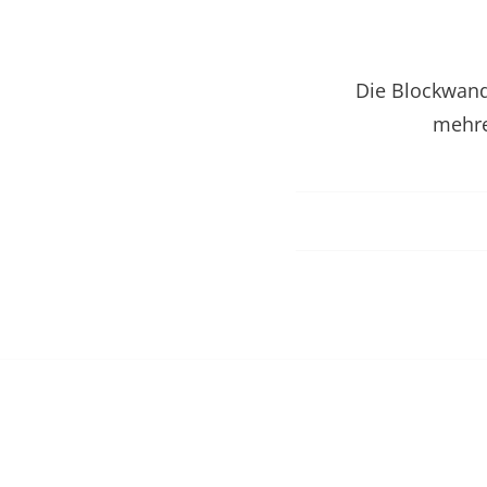
Die Blockwand
mehre