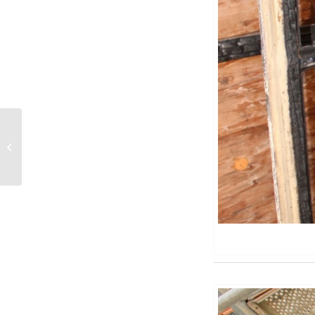
Hallo Welt!