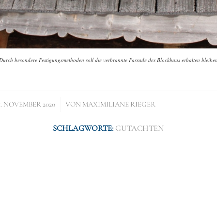
Durch besondere Festigungsmethoden soll die verbrannte Fassade des Blockbaus erhalten bleibe
/
5. NOVEMBER 2020
VON
MAXIMILIANE RIEGER
SCHLAGWORTE:
GUTACHTEN