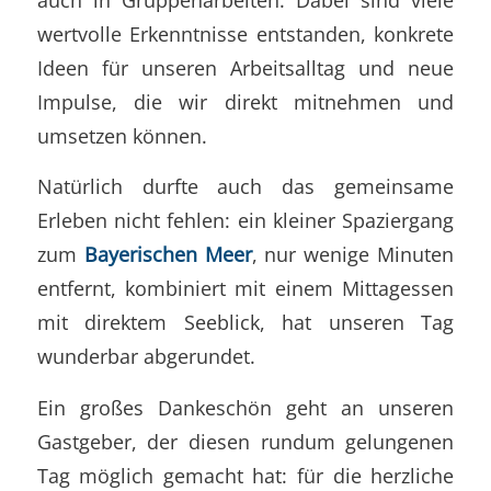
wertvolle Erkenntnisse entstanden, konkrete
Ideen für unseren Arbeitsalltag und neue
Impulse, die wir direkt mitnehmen und
umsetzen können.
Natürlich durfte auch das gemeinsame
Erleben nicht fehlen: ein kleiner Spaziergang
zum
Bayerischen Meer
, nur wenige Minuten
entfernt, kombiniert mit einem Mittagessen
mit direktem Seeblick, hat unseren Tag
wunderbar abgerundet.
Ein großes Dankeschön geht an unseren
Gastgeber, der diesen rundum gelungenen
Tag möglich gemacht hat: für die herzliche