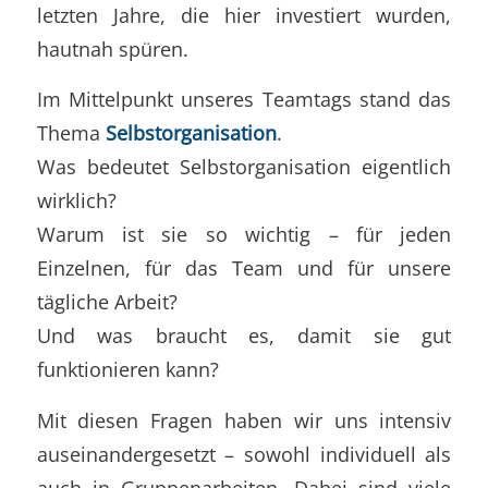
letzten Jahre, die hier investiert wurden,
hautnah spüren.
Im Mittelpunkt unseres Teamtags stand das
Thema
Selbstorganisation
.
Was bedeutet Selbstorganisation eigentlich
wirklich?
Warum ist sie so wichtig – für jeden
Einzelnen, für das Team und für unsere
tägliche Arbeit?
Und was braucht es, damit sie gut
funktionieren kann?
Mit diesen Fragen haben wir uns intensiv
auseinandergesetzt – sowohl individuell als
auch in Gruppenarbeiten. Dabei sind viele