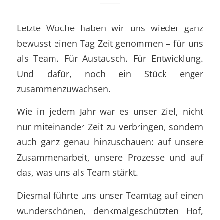
Letzte Woche haben wir uns wieder ganz
bewusst einen Tag Zeit genommen – für uns
als Team. Für Austausch. Für Entwicklung.
Und dafür, noch ein Stück enger
zusammenzuwachsen.
Wie in jedem Jahr war es unser Ziel, nicht
nur miteinander Zeit zu verbringen, sondern
auch ganz genau hinzuschauen: auf unsere
Zusammenarbeit, unsere Prozesse und auf
das, was uns als Team stärkt.
Diesmal führte uns unser Teamtag auf einen
wunderschönen, denkmalgeschützten Hof,