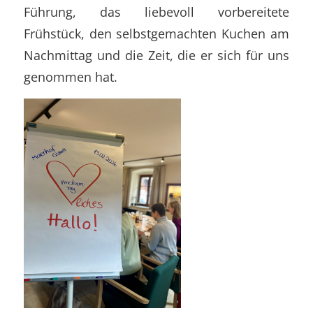
Führung, das liebevoll vorbereitete
Frühstück, den selbstgemachten Kuchen am
Nachmittag und die Zeit, die er sich für uns
genommen hat.