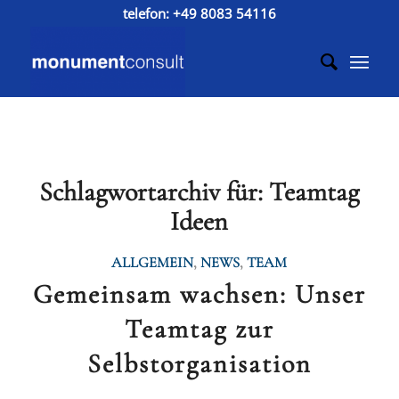
telefon:
+49 8083 54116
Schlagwortarchiv für:
Teamtag
Ideen
ALLGEMEIN
,
NEWS
,
TEAM
Gemeinsam wachsen: Unser
Teamtag zur
Selbstorganisation