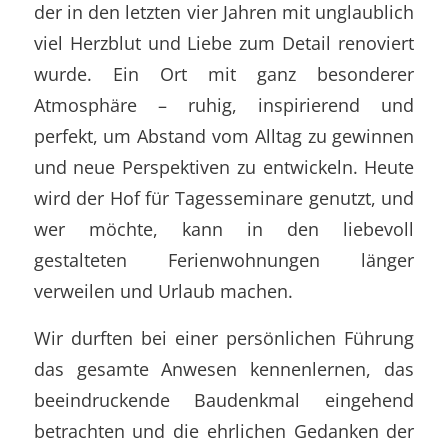
der in den letzten vier Jahren mit unglaublich
viel Herzblut und Liebe zum Detail renoviert
wurde. Ein Ort mit ganz besonderer
Atmosphäre – ruhig, inspirierend und
perfekt, um Abstand vom Alltag zu gewinnen
und neue Perspektiven zu entwickeln. Heute
wird der Hof für Tagesseminare genutzt, und
wer möchte, kann in den liebevoll
gestalteten Ferienwohnungen länger
verweilen und Urlaub machen.
Wir durften bei einer persönlichen Führung
das gesamte Anwesen kennenlernen, das
beeindruckende Baudenkmal eingehend
betrachten und die ehrlichen Gedanken der