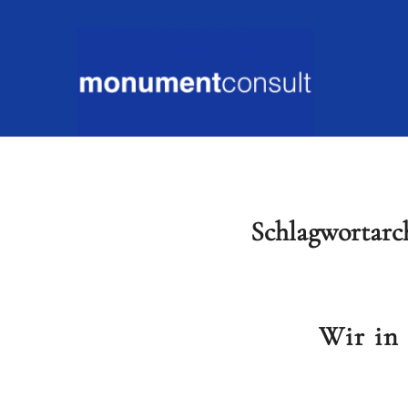
Schlagwortarch
Wir in