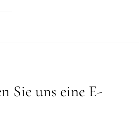
n Sie uns eine E-