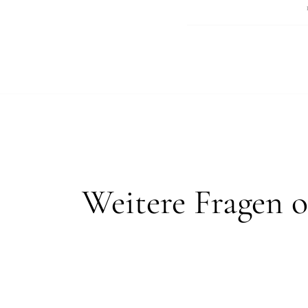
Weitere Fragen o