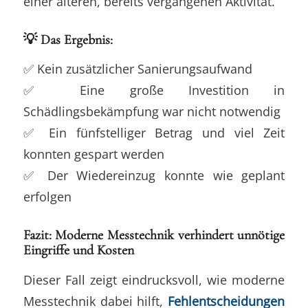
einer älteren, bereits vergangenen Aktivität.
💡 Das Ergebnis:
✅ Kein zusätzlicher Sanierungsaufwand
✅ Eine große Investition in
Schädlingsbekämpfung war nicht notwendig
✅ Ein fünfstelliger Betrag und viel Zeit
konnten gespart werden
✅ Der Wiedereinzug konnte wie geplant
erfolgen
Fazit: Moderne Messtechnik verhindert unnötige
Eingriffe und Kosten
Dieser Fall zeigt eindrucksvoll, wie moderne
Messtechnik dabei hilft,
Fehlentscheidungen