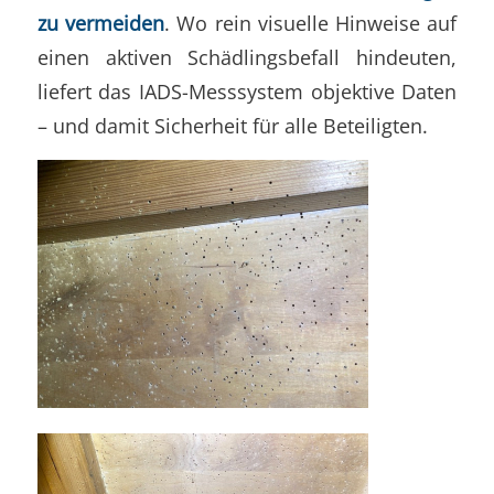
zu vermeiden
. Wo rein visuelle Hinweise auf
einen aktiven Schädlingsbefall hindeuten,
liefert das IADS-Messsystem objektive Daten
– und damit Sicherheit für alle Beteiligten.