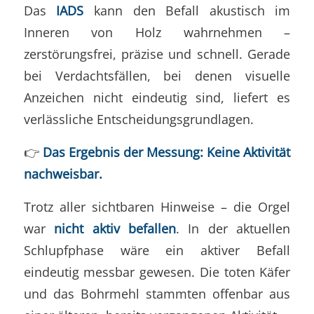
Das
IADS
kann den Befall akustisch im
Inneren von Holz wahrnehmen –
zerstörungsfrei, präzise und schnell. Gerade
bei Verdachtsfällen, bei denen visuelle
Anzeichen nicht eindeutig sind, liefert es
verlässliche Entscheidungsgrundlagen.
👉
Das Ergebnis der Messung: Keine Aktivität
nachweisbar.
Trotz aller sichtbaren Hinweise – die Orgel
war
nicht aktiv befallen
. In der aktuellen
Schlupfphase wäre ein aktiver Befall
eindeutig messbar gewesen. Die toten Käfer
und das Bohrmehl stammten offenbar aus