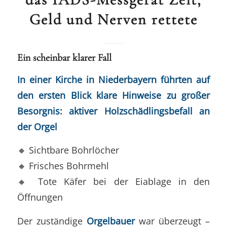
Geld und Nerven rettete
Ein scheinbar klarer Fall
In einer Kirche in Niederbayern führten auf
den ersten Blick klare Hinweise zu großer
Besorgnis: aktiver Holzschädlingsbefall an
der Orgel
🔸 Sichtbare Bohrlöcher
🔸 Frisches Bohrmehl
🔸 Tote Käfer bei der Eiablage in den
Öffnungen
Der zuständige
Orgelbauer
war überzeugt –