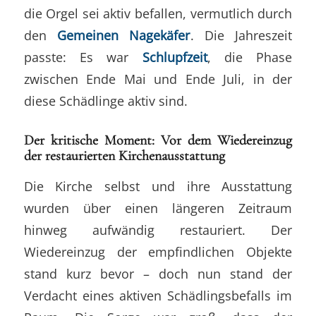
die Orgel sei aktiv befallen, vermutlich durch
den
Gemeinen Nagekäfer
. Die Jahreszeit
passte: Es war
Schlupfzeit
, die Phase
zwischen Ende Mai und Ende Juli, in der
diese Schädlinge aktiv sind.
Der kritische Moment: Vor dem Wiedereinzug
der restaurierten Kirchenausstattung
Die Kirche selbst und ihre Ausstattung
wurden über einen längeren Zeitraum
hinweg aufwändig restauriert. Der
Wiedereinzug der empfindlichen Objekte
stand kurz bevor – doch nun stand der
Verdacht eines aktiven Schädlingsbefalls im