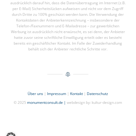
ausdrücklich darauf hin, dass die Datenübertragung im Internet (z.B.
per E-Mail) Sicherheitslücken aufweisen und nicht vor dem Zugriff
durch Dritte zu 100% geschützt werden kann. Die Verwendung der
Kontaktdaten der Anbieterkennzeichnung – insbesondere der
Telefon-/Faxnummern und E-Mailadresse – zur gewerblichen
Werbung ist ausdrücklich nicht erwünscht, es sei denn, der Anbieter
hatte zuvor seine schriftliche Einwilligung erteilt oder es besteht
bereits ein geschäftlicher Kontakt. Im Falle der Zuwiderhandlung
behält sich der Anbieter rechtliche Schritte vor.
Über uns
|
Impressum
|
Kontakt
|
Datenschutz
© 2025
monumentconsult.de |
webdesign by: kultur-design.com