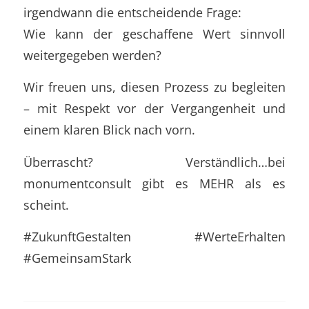
irgendwann die entscheidende Frage:
Wie kann der geschaffene Wert sinnvoll
weitergegeben werden?
Wir freuen uns, diesen Prozess zu begleiten
– mit Respekt vor der Vergangenheit und
einem klaren Blick nach vorn.
Überrascht? Verständlich…bei
monumentconsult gibt es MEHR als es
scheint.
#
ZukunftGestalten
#
WerteErhalten
#
GemeinsamStark