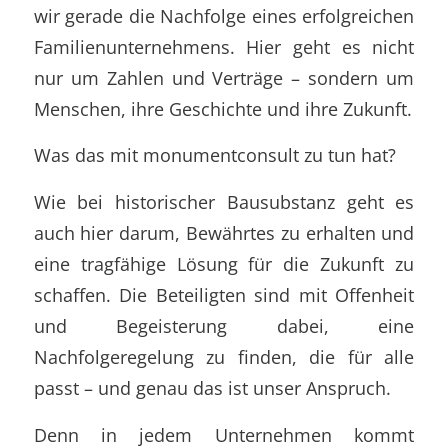
wir gerade die Nachfolge eines erfolgreichen
Familienunternehmens. Hier geht es nicht
nur um Zahlen und Verträge – sondern um
Menschen, ihre Geschichte und ihre Zukunft.
Was das mit monumentconsult zu tun hat?
Wie bei historischer Bausubstanz geht es
auch hier darum, Bewährtes zu erhalten und
eine tragfähige Lösung für die Zukunft zu
schaffen. Die Beteiligten sind mit Offenheit
und Begeisterung dabei, eine
Nachfolgeregelung zu finden, die für alle
passt – und genau das ist unser Anspruch.
Denn in jedem Unternehmen kommt