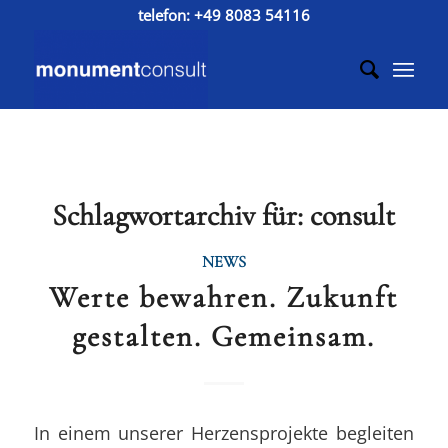
telefon:
+49 8083 54116
Schlagwortarchiv für:
consult
NEWS
Werte bewahren. Zukunft
gestalten. Gemeinsam.
In einem unserer Herzensprojekte begleiten